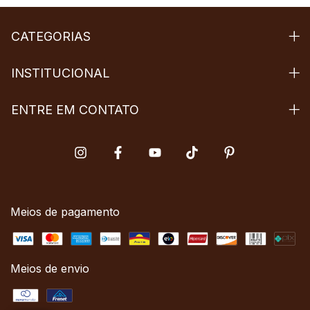
CATEGORIAS
INSTITUCIONAL
ENTRE EM CONTATO
Meios de pagamento
Meios de envio