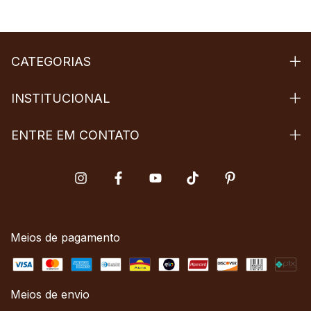
CATEGORIAS
INSTITUCIONAL
ENTRE EM CONTATO
Meios de pagamento
Meios de envio