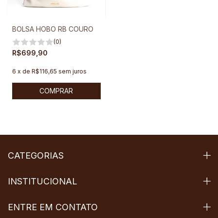
BOLSA HOBO RB COURO
(0)
R$699,90
6
x
de
R$116,65
sem juros
COMPRAR
CATEGORIAS
INSTITUCIONAL
ENTRE EM CONTATO