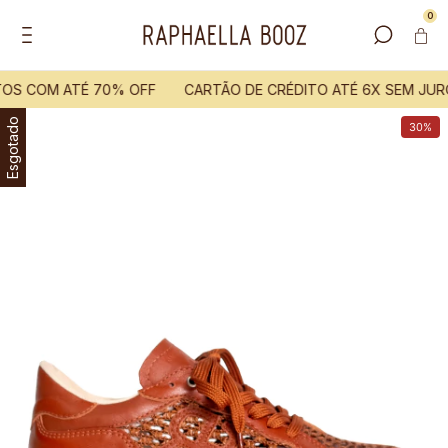
0
OS COM ATÉ 70% OFF
CARTÃO DE CRÉDITO ATÉ 6X SEM JUR
Esgotado
30%