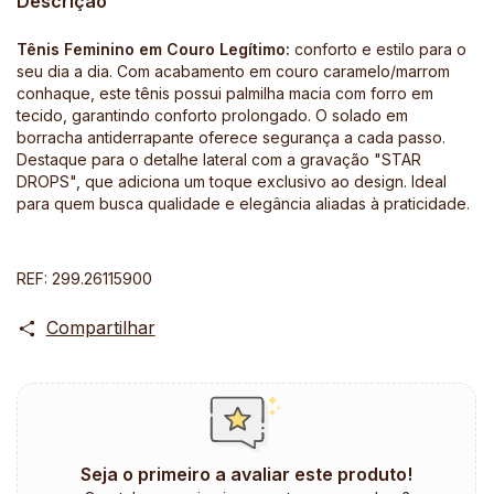
Descrição
Tênis Feminino em Couro Legítimo:
conforto e estilo para o
seu dia a dia. Com acabamento em couro caramelo/marrom
conhaque, este tênis possui palmilha macia com forro em
tecido, garantindo conforto prolongado. O solado em
borracha antiderrapante oferece segurança a cada passo.
Destaque para o detalhe lateral com a gravação "STAR
DROPS", que adiciona um toque exclusivo ao design. Ideal
para quem busca qualidade e elegância aliadas à praticidade.
REF: 299.26115900
Compartilhar
Seja o primeiro a avaliar este produto!