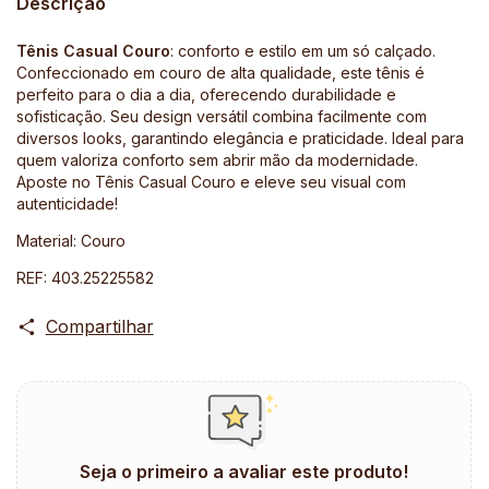
Descrição
Tênis Casual Couro
: conforto e estilo em um só calçado.
Confeccionado em couro de alta qualidade, este tênis é
perfeito para o dia a dia, oferecendo durabilidade e
sofisticação. Seu design versátil combina facilmente com
diversos looks, garantindo elegância e praticidade. Ideal para
quem valoriza conforto sem abrir mão da modernidade.
Aposte no Tênis Casual Couro e eleve seu visual com
autenticidade!
Material: Couro
REF: 403.25225582
Compartilhar
Seja o primeiro a avaliar este produto!