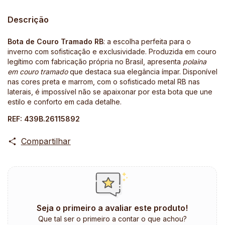
Descrição
Bota de Couro Tramado RB
: a escolha perfeita para o
inverno com sofisticação e exclusividade. Produzida em couro
legítimo com fabricação própria no Brasil, apresenta
polaina
em couro tramado
que destaca sua elegância ímpar. Disponível
nas cores preta e marrom, com o sofisticado metal RB nas
laterais, é impossível não se apaixonar por esta bota que une
estilo e conforto em cada detalhe.
REF: 439B.26115892
Compartilhar
Seja o primeiro a avaliar este produto!
Que tal ser o primeiro a contar o que achou?