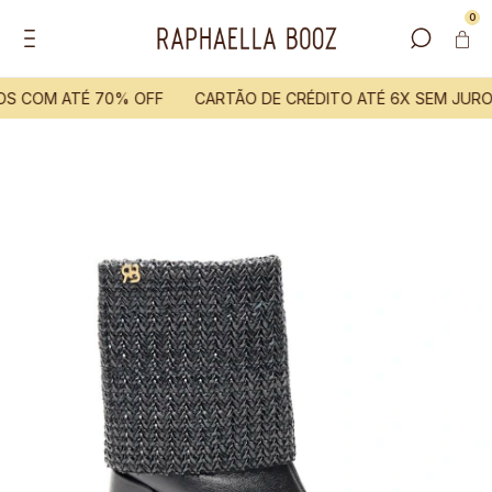
0
S COM ATÉ 70% OFF
CARTÃO DE CRÉDITO ATÉ 6X SEM JURO