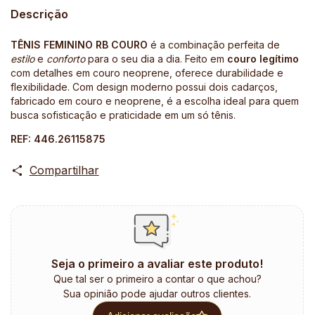
Descrição
TÊNIS FEMININO RB COURO
é a combinação perfeita de
estilo
e
conforto
para o seu dia a dia. Feito em
couro legítimo
com detalhes em couro neoprene, oferece durabilidade e
flexibilidade. Com design moderno possui dois cadarços,
fabricado em couro e neoprene, é a escolha ideal para quem
busca sofisticação e praticidade em um só tênis.
REF: 446.26115875
Compartilhar
Seja o primeiro a avaliar este produto!
Que tal ser o primeiro a contar o que achou?
Sua opinião pode ajudar outros clientes.