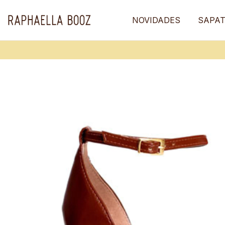
NOVIDADES
SAPA