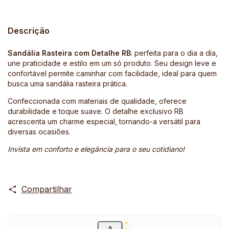
Descrição
Sandália Rasteira com Detalhe RB
: perfeita para o dia a dia,
une praticidade e estilo em um só produto. Seu design leve e
confortável permite caminhar com facilidade, ideal para quem
busca uma sandália rasteira prática.
Confeccionada com materiais de qualidade, oferece
durabilidade e toque suave. O detalhe exclusivo RB
acrescenta um charme especial, tornando-a versátil para
diversas ocasiões.
Invista em conforto e elegância para o seu cotidiano!
Compartilhar