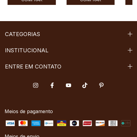
CATEGORIAS
INSTITUCIONAL
ENTRE EM CONTATO
Meios de pagamento
Meios de envio