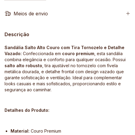
Meios de envio
Descrição
Sandália Salto Alto Couro com Tira Tornozelo e Detalhe
Vazado:
Confeccionada em
couro premium
, esta sandália
combina elegância e conforto para qualquer ocasião. Possui
salto alto robusto
, tira ajustável no tornozelo com fivela
metálica dourada, e detalhe frontal com design vazado que
garante sofisticação e ventilação. Ideal para complementar
looks casuais e mais sofisticados, proporcionando estilo e
segurança ao caminhar.
Detalhes do Produto:
Material:
Couro Premium