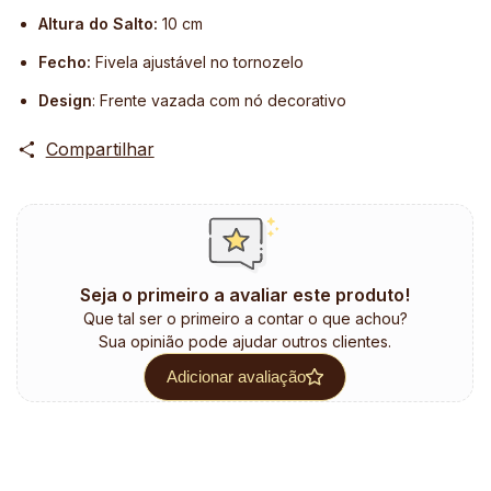
Altura do Salto:
10 cm
Fecho:
Fivela ajustável no tornozelo
Design
: Frente vazada com nó decorativo
Compartilhar
Seja o primeiro a avaliar este produto!
Que tal ser o primeiro a contar o que achou?
Sua opinião pode ajudar outros clientes.
Adicionar avaliação