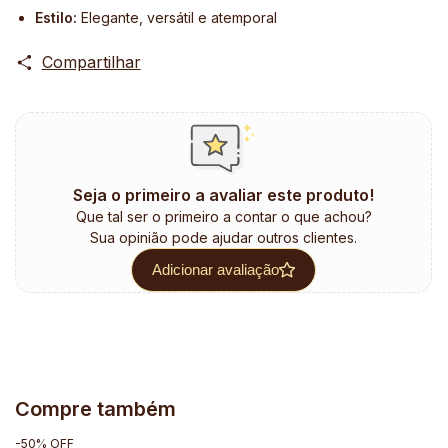
Estilo:
Elegante, versátil e atemporal
Compartilhar
Seja o primeiro a avaliar este produto!
Que tal ser o primeiro a contar o que achou?
Sua opinião pode ajudar outros clientes.
Adicionar avaliação
Compre também
-
50
%
OFF