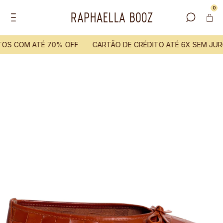
0
OS COM ATÉ 70% OFF
CARTÃO DE CRÉDITO ATÉ 6X SEM JUR