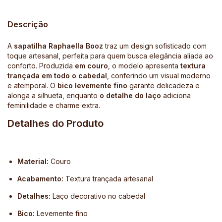
Descrição
A
sapatilha Raphaella Booz
traz um design sofisticado com
toque artesanal, perfeita para quem busca elegância aliada ao
conforto. Produzida
em couro
, o modelo apresenta
textura
trançada em todo o cabedal
, conferindo um visual moderno
e atemporal. O
bico levemente fino
garante delicadeza e
alonga a silhueta, enquanto
o detalhe do laço
adiciona
feminilidade e charme extra.
Detalhes do Produto
Material:
Couro
Acabamento:
Textura trançada artesanal
Detalhes:
Laço decorativo no cabedal
Bico:
Levemente fino