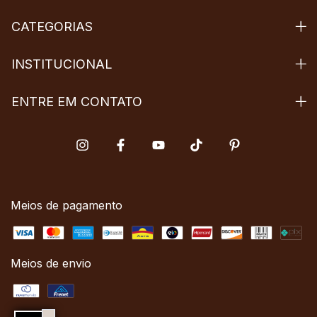
CATEGORIAS
INSTITUCIONAL
ENTRE EM CONTATO
Meios de pagamento
Meios de envio