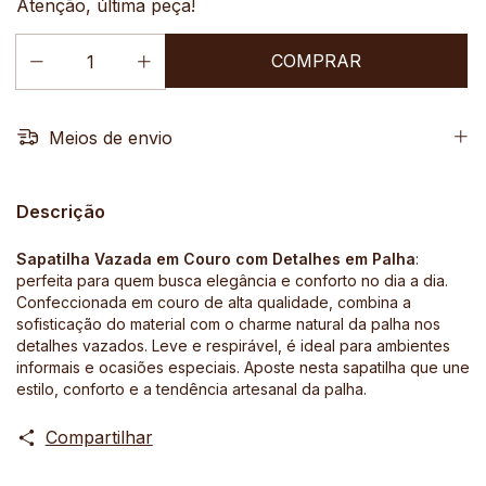
Atenção, última peça!
Meios de envio
Descrição
Sapatilha Vazada em Couro com Detalhes em Palha
:
perfeita para quem busca elegância e conforto no dia a dia.
Confeccionada em couro de alta qualidade, combina a
sofisticação do material com o charme natural da palha nos
detalhes vazados. Leve e respirável, é ideal para ambientes
informais e ocasiões especiais. Aposte nesta sapatilha que une
estilo, conforto e a tendência artesanal da palha.
Compartilhar