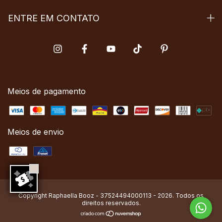
ENTRE EM CONTATO
Meios de pagamento
Meios de envio
Copyright Raphaella Booz - 37524494000113 - 2026. Todos os
direitos reservados.