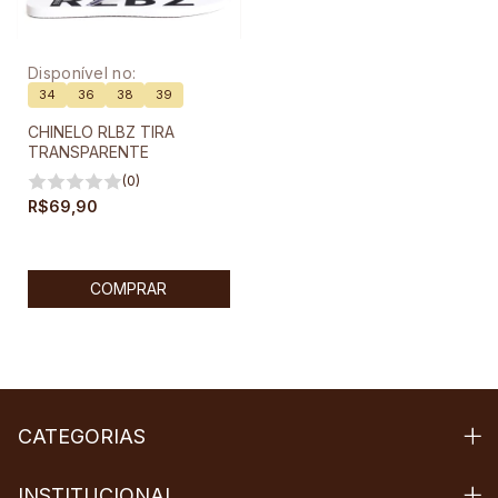
Disponível no:
34
36
38
39
CHINELO RLBZ TIRA
TRANSPARENTE
(0)
R$69,90
COMPRAR
CATEGORIAS
INSTITUCIONAL