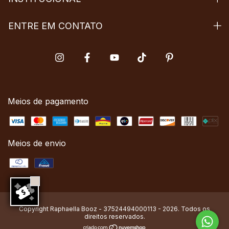
ENTRE EM CONTATO
Meios de pagamento
Meios de envio
Copyright Raphaella Booz - 37524494000113 - 2026. Todos os
direitos reservados.