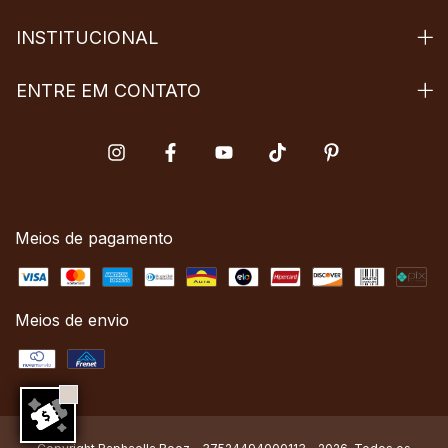
INSTITUCIONAL
ENTRE EM CONTATO
Meios de pagamento
Meios de envio