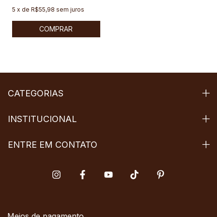
5
x
de
R$55,98
sem juros
COMPRAR
CATEGORIAS
INSTITUCIONAL
ENTRE EM CONTATO
Meios de pagamento